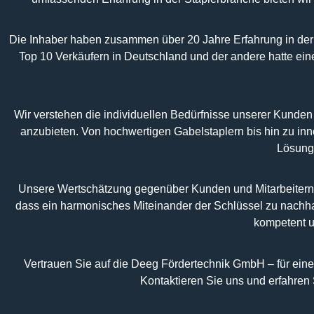
Die Inhaber haben zusammen über 20 Jahre Erfahrung in der
Top 10 Verkäufern in Deutschland und der andere hatte ein
Wir verstehen die individuellen Bedürfnisse unserer Kunden
anzubieten. Von hochwertigen Gabelstaplern bis hin zu inn
Lösunge
Unsere Wertschätzung gegenüber Kunden und Mitarbeitern i
dass ein harmonisches Miteinander der Schlüssel zu nachhal
kompetent u
Vertrauen Sie auf die Deeg Fördertechnik GmbH – für eine 
Kontaktieren Sie uns und erfahren 