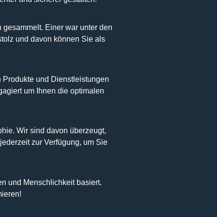
 gesammelt. Einer war unter den
stolz und davon können Sie als
n Produkte und Dienstleistungen
gagiert um Ihnen die optimalen
hie. Wir sind davon überzeugt,
jederzeit zur Verfügung, um Sie
n und Menschlichkeit basiert.
mieren!