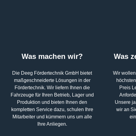
Was machen wir?
Was z
Die Deeg Fördertechnik GmbH bietet
Wir wollen
maßgeschneiderte Lösungen in der
höchsten
Fördertechnik. Wir liefern Ihnen die
Preis L
Fahrzeuge für Ihren Betrieb, Lager und
Anforde
Produktion und bieten Ihnen den
Unsere ja
kompletten Service dazu, schulen Ihre
wir an S
Mitarbeiter und kümmern uns um alle
ein
Ihre Anliegen.