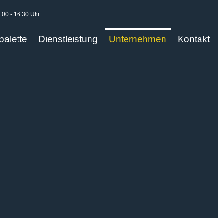
8:00 - 16:30 Uhr
palette
Dienstleistung
Unternehmen
Kontakt