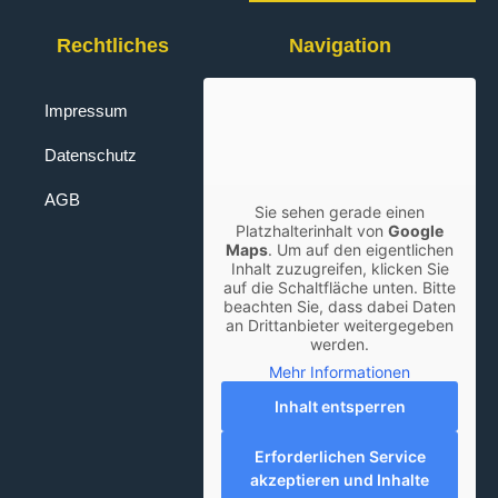
Rechtliches
Navigation
Impressum
Datenschutz
AGB
Sie sehen gerade einen
Platzhalterinhalt von
Google
Maps
. Um auf den eigentlichen
Inhalt zuzugreifen, klicken Sie
auf die Schaltfläche unten. Bitte
beachten Sie, dass dabei Daten
an Drittanbieter weitergegeben
werden.
Mehr Informationen
Inhalt entsperren
Erforderlichen Service
akzeptieren und Inhalte