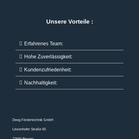
Unsere Vorteile :
Erfahrenes Team:
Hohe Zuverlässigkeit:
Kundenzufriedenheit:
Nachhaltigkeit:
Deeg Fördertechnik GmbH
Linsenhofer Straße 65
72660 Beuren