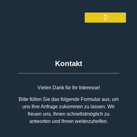
Kontakt
Vielen Dank für Ihr Interesse!
Bitte füllen Sie das folgende Formular aus, um
uns Ihre Anfrage zukommen zu lassen. Wir
freuen uns, Ihnen schnellstmöglich zu
antworten und Ihnen weiterzuhelfen.