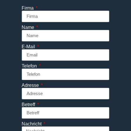
Firma
Name
E-Mail
Telefon
Adresse
Betreff
Nachricht