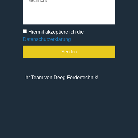
Hiermit akzeptiere ich die
Datenschutzerklärung
Senden
Ihr Team von Deeg Fördertechnik!