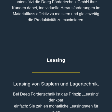
unterstützt die Deeg Fördertechnik GmbH ihre
Kunden dabei, individuelle Herausforderungen im
Materialfluss effektiv zu meistern und gleichzeitig
die Produktivität zu maximieren.
Leasing
Leasing von Staplern und Lagertechnik.
Bei Deeg Fördertechnik ist das Prinzip „Leasing“
denkbar
einfach: Sie zahlen monatliche Leasingraten für