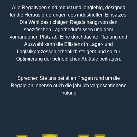
Alle Regaltypen sind robust und langlebig, designed
für die Herausforderungen des industriellen Einsatzes.
Die Wahl des richtigen Regals hängt von den
spezifischen Lagerbedürfnissen und dem
vorhandenen Platz ab. Eine durchdachte Planung und
Auswahl kann die Effizienz in Lager- und
Logistikprozessen erheblich steigern und so zur
Optimierung der betrieblichen Abläufe beitragen.
Sprechen Sie uns bei allen Fragen rund um die
Regale an, ebenso auch die jährlich vorgeschriebene
Prüfung.