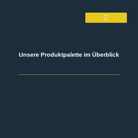
Unsere Produktpalette im Überblick