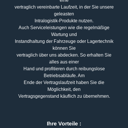
eine
vertraglich vereinbarte Laufzeit, in der Sie unsere
geleasten
Intralogistik-Produkte nutzen.
Auch Serviceleistungen wie die regelmäßige
Wartung und
Instandhaltung der Fahrzeuge oder Lagertechnik
können Sie
vertraglich über uns abdecken. So erhalten Sie
alles aus einer
Hand und profitieren durch reibungslose
Betriebsabläufe. Am
Ende der Vertragslaufzeit haben Sie die
Möglichkeit, den
Vertragsgegenstand käuflich zu übernehmen.
Ihre Vorteile :