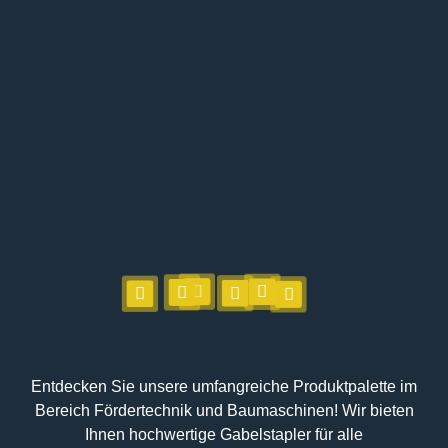
Entdecken Sie unsere umfangreiche Produktpalette im
Bereich Fördertechnik und Baumaschinen! Wir bieten
Ihnen hochwertige Gabelstapler für alle