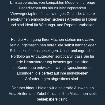
Einsatzbereiche, von kompakten Modellen für enge
Lagerflächen bis hin zu leistungsstarken
Vierwegestaplern für schwieriges Gelände. Unsere
Hebebühnen ermöglichen sicheres Arbeiten in Höhen
und sind ideal für Wartungs- und Reparaturarbeiten.
Für die Reinigung Ihrer Flächen stehen innovative
Reinigungsmaschinen bereit, die selbst hartnäckigen
Schmutz mühelos beseitigen. Unser umfangreiches
Portfolio an Anbaugeräten sorgt dafür, dass Sie für
jede Herausforderung bestens gerüstet sind.
Im Sonderbau entwickeln wir maßgeschneiderte
Lösungen, die perfekt auf Ihre individuellen
Anforderungen abgestimmt sind.
Darüber hinaus bieten wir eine große Auswahl an
Ersatzteilen und Zubehör, damit Ihre Maschinen stets
betriebsbereit sind.