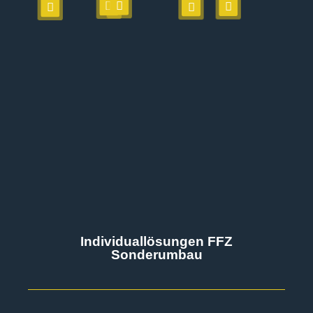
Individuallösungen FFZ
Sonderumbau