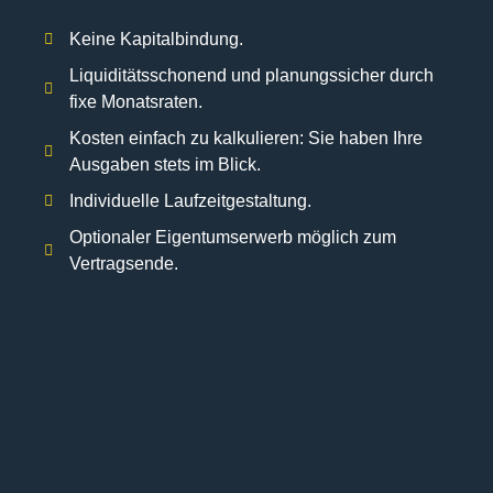
Keine Kapitalbindung.
Liquiditätsschonend und planungssicher durch
fixe Monatsraten.
Kosten einfach zu kalkulieren: Sie haben Ihre
Ausgaben stets im Blick.
Individuelle Laufzeitgestaltung.
Optionaler Eigentumserwerb möglich zum
Vertragsende.