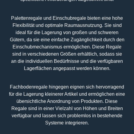
Palettenregale und Einschubregale bieten eine hohe
Flexibilität und optimale Raumausnutzung. Sie sind
ideal für die Lagerung von großen und schweren
Gütern, da sie eine einfache Zugänglichkeit durch den
Einschubmechanismus ermöglichen. Diese Regale
sind in verschiedenen Größen erhältlich, sodass sie
an die individuellen Bedürfnisse und die verfügbaren
Lagerflächen angepasst werden können.
Fachbodenregale hingegen eignen sich hervorragend
für die Lagerung kleinerer Artikel und ermöglichen eine
übersichtliche Anordnung von Produkten. Diese
Regale sind in einer Vielzahl von Höhen und Breiten
verfügbar und lassen sich problemlos in bestehende
Systeme integrieren.