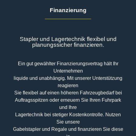
Finanzierung
Stapler und Lagertechnik flexibel und
planungssicher finanzieren.
Ein gut gewählter Finanzierungsvertrag hält Ihr
Unternehmen
liquide und unabhängig. Mit unserer Unterstützung
reagieren
Sie flexibel auf einen höheren Fahrzeugbedarf bei
Auftragsspitzen oder erneuern Sie Ihren Fuhrpark
und Ihre
Lagertechnik bei stetiger Kostenkontrolle. Nutzen
Sie unsere
Gabelstapler und Regale und finanzieren Sie diese