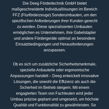
Die Deeg Fördertechnik GmbH bietet
maßgeschneiderte Individuallösungen im Bereich
FFZ (Flurförderzeuge) Sonderumbauten, um den
spezifischen Anforderungen ihrer Kunden gerecht
zu werden. Diese spezialisierten Umbauten
ermöglichen es Unternehmen, ihre Gabelstapler
und andere Fördergeräte optimal an besondere
Einsatzbedingungen und Herausforderungen
anzupassen.
Ob es sich um zusätzliche Sicherheitsmerkmale,
spezielle Anbauteile oder ergonomische
Anpassungen handelt – Deeg entwickelt innovative
Lösungen, die sowohl die Effizienz als auch die
Sicherheit im Betrieb steigern. Mit einem
engagierten Team von Fachleuten wird jeder
Umbau präzise geplant und umgesetzt, um höchste
Qualität und Funktionalität zu gewährleisten. So