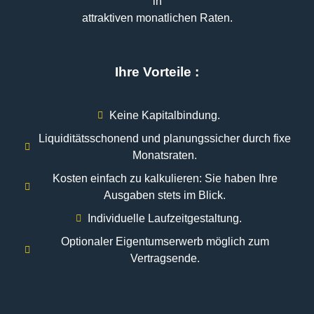
in
attraktiven monatlichen Raten.
Ihre Vorteile :
Keine Kapitalbindung.
Liquiditätsschonend und planungssicher durch fixe
Monatsraten.
Kosten einfach zu kalkulieren: Sie haben Ihre
Ausgaben stets im Blick.
Individuelle Laufzeitgestaltung.
Optionaler Eigentumserwerb möglich zum
Vertragsende.