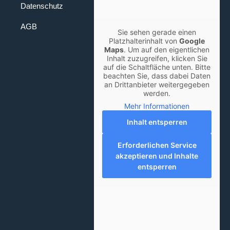
Datenschutz
AGB
Sie sehen gerade einen
Platzhalterinhalt von
Google
Maps
. Um auf den eigentlichen
Inhalt zuzugreifen, klicken Sie
auf die Schaltfläche unten. Bitte
beachten Sie, dass dabei Daten
an Drittanbieter weitergegeben
werden.
Mehr Informationen
Inhalt entsperren
Erforderlichen Service
akzeptieren und Inhalte
entsperren