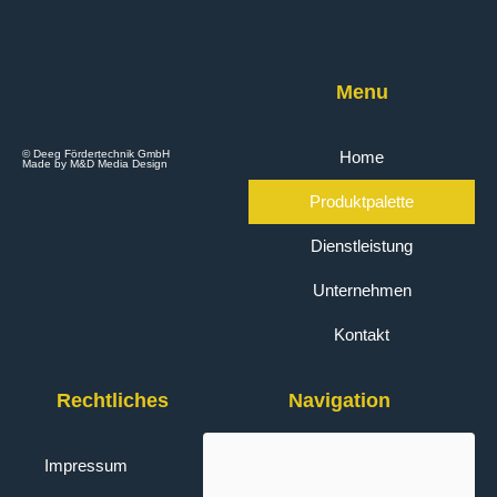
Menu
© Deeg Fördertechnik GmbH
Home
Made by M&D Media Design
Produktpalette
Dienstleistung
Unternehmen
Kontakt
Rechtliches
Navigation
Impressum